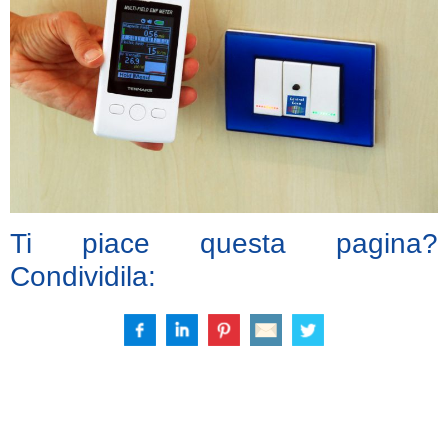
Ti piace questa pagina?
Condividila: