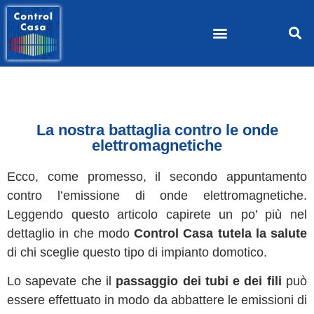
La nostra battaglia contro le onde
elettromagnetiche
Ecco, come promesso, il secondo appuntamento
contro l’emissione di onde elettromagnetiche.
Leggendo questo articolo capirete un po’ più nel
dettaglio in che modo
Control Casa tutela la salute
di chi sceglie questo tipo di impianto domotico.
Lo sapevate che il
passaggio dei tubi e dei fili
può
essere effettuato in modo da abbattere le emissioni di