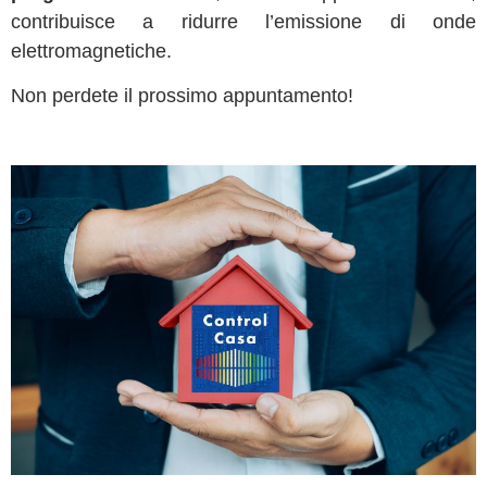
contribuisce a ridurre l’emissione di onde
elettromagnetiche.
Non perdete il prossimo appuntamento!