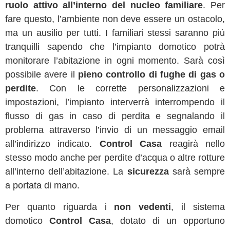
ruolo attivo all’interno del nucleo familiare
. Per
fare questo, l’ambiente non deve essere un ostacolo,
ma un ausilio per tutti. I familiari stessi saranno più
tranquilli sapendo che l’impianto domotico potrà
monitorare l’abitazione in ogni momento. Sarà così
possibile avere il
pieno controllo di fughe di gas o
perdite
. Con le corrette personalizzazioni e
impostazioni, l’impianto interverrà interrompendo il
flusso di gas in caso di perdita e segnalando il
problema attraverso l’invio di un messaggio email
all’indirizzo indicato.
Control Casa
reagirà nello
stesso modo anche per perdite d’acqua o altre rotture
all’interno dell’abitazione. La
sicurezza
sarà sempre
a portata di mano.
Per quanto riguarda i
non vedenti
, il sistema
domotico
Control Casa
, dotato di un opportuno