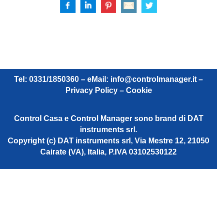
Tel: 0331/1850360 – eMail:
info@controlmanager.it
–
Privacy Policy – Cookie
Control Casa e Control Manager sono brand di DAT
instruments srl.
Copyright (c) DAT instruments srl, Via Mestre 12, 21050
Cairate (VA), Italia, P.IVA 03102530122