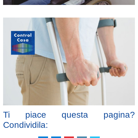
Ti piace questa pagina?
Condividila: