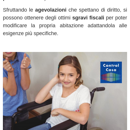
Sfruttando le
agevolazioni
che spettano di diritto, si
possono ottenere degli ottimi
sgravi fiscali
per poter
modificare la propria abitazione adattandola alle
esigenze più specifiche.