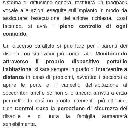
sistema di diffusione sonora, restituirà un feedback
vocale alle azioni eseguite sull’impianto in modo da
assicurare l’esecuzione dell’azione richiesta. Così
facendo, si avrà il
pieno controllo di ogni
comando
.
Un discorso parallelo si può fare per i parenti dei
disabili con situazioni più complicate.
Monitorando
attraverso il proprio dispositivo portatile
l’abitazione
, si sarà sempre in grado di
intervenire a
distanza
in caso di problemi, avvertire i soccorsi e
aprire le porte o il cancello dell’abitazione ai
soccorritori anche se non si è ancora arrivati a casa
permettendo così un pronto intervento più efficace.
Con
Control Casa
la
percezione di sicurezza
del
disabile e di tutta la famiglia aumenterà
sensibilmente.