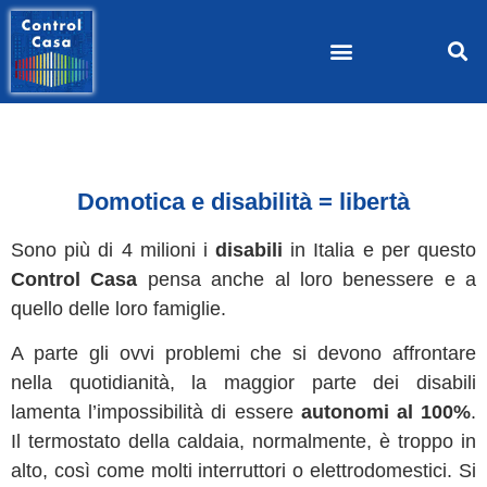
Domotica e disabilità = libertà
Sono più di 4 milioni i
disabili
in Italia e per questo
Control Casa
pensa anche al loro benessere e a
quello delle loro famiglie.
A parte gli ovvi problemi che si devono affrontare
nella quotidianità, la maggior parte dei disabili
lamenta l’impossibilità di essere
autonomi al 100%
.
Il termostato della caldaia, normalmente, è troppo in
alto, così come molti interruttori o elettrodomestici. Si