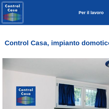
Per il lavoro
Control Casa, impianto domotic