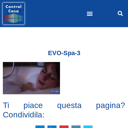
EVO-Spa-3
Ti piace questa pagina?
Condividila: