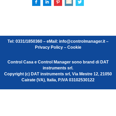
Tel: 0331/1850360 – eMail:
info@controlmanager.it
–
Privacy Policy – Cookie
Control Casa e Control Manager sono brand di DAT
instruments srl.
Copyright (c) DAT instruments srl, Via Mestre 12, 21050
Cairate (VA), Italia, P.IVA 03102530122