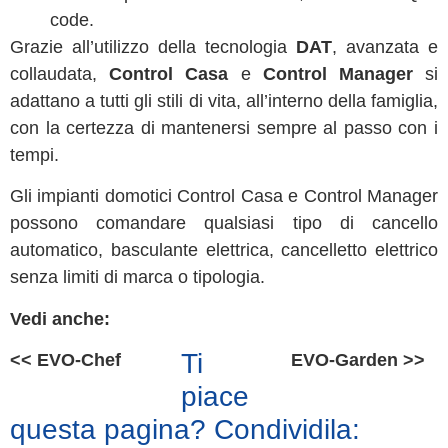
code.
Grazie all’utilizzo della tecnologia
DAT
, avanzata e
collaudata,
Control Casa
e
Control Manager
si
adattano a tutti gli stili di vita, all’interno della famiglia,
con la certezza di mantenersi sempre al passo con i
tempi.
Gli impianti domotici Control Casa e Control Manager
possono comandare qualsiasi tipo di cancello
automatico, basculante elettrica, cancelletto elettrico
senza limiti di marca o tipologia.
Vedi anche:
Ti
<< EVO-Chef
EVO-Garden >>
piace
questa pagina? Condividila: