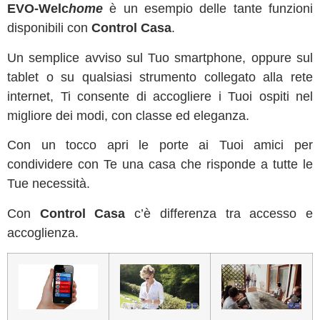
EVO-Welc
home
è un esempio delle tante funzioni
disponibili con
Control Casa
.
Un semplice avviso sul Tuo smartphone, oppure sul
tablet o su qualsiasi strumento collegato alla rete
internet, Ti consente di accogliere i Tuoi ospiti nel
migliore dei modi, con classe ed eleganza.
Con un tocco apri le porte ai Tuoi amici per
condividere con Te una casa che risponde a tutte le
Tue necessità.
Con
Control Casa
c’è differenza tra accesso e
accoglienza.