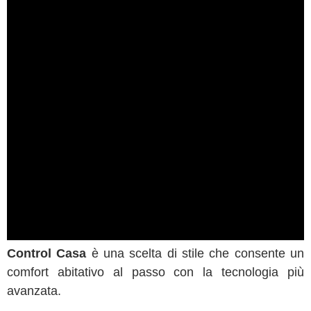
Control Casa
è una scelta di stile che consente un
comfort abitativo al passo con la tecnologia più
avanzata.