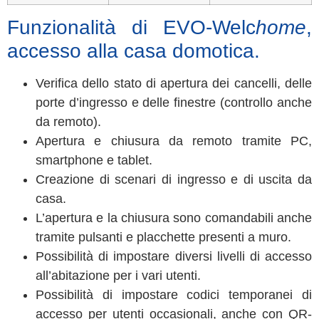
Funzionalità di EVO-Welc
home
,
accesso alla casa domotica.
Verifica dello stato di apertura dei cancelli, delle
porte d’ingresso e delle finestre (controllo anche
da remoto).
Apertura e chiusura da remoto tramite PC,
smartphone e tablet.
Creazione di scenari di ingresso e di uscita da
casa.
L’apertura e la chiusura sono comandabili anche
tramite pulsanti e placchette presenti a muro.
Possibilità di impostare diversi livelli di accesso
all’abitazione per i vari utenti.
Possibilità di impostare codici temporanei di
accesso per utenti occasionali, anche con QR-