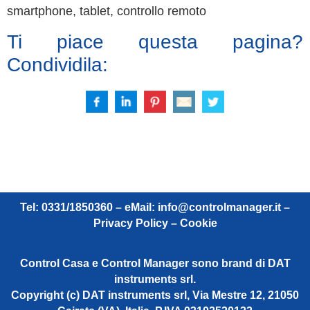
smartphone, tablet, controllo remoto
Ti piace questa pagina?
Condividila:
Tel: 0331/1850360 – eMail:
info@controlmanager.it
–
Privacy Policy – Cookie
Control Casa e Control Manager sono brand di DAT
instruments srl.
Copyright (c) DAT instruments srl, Via Mestre 12, 21050