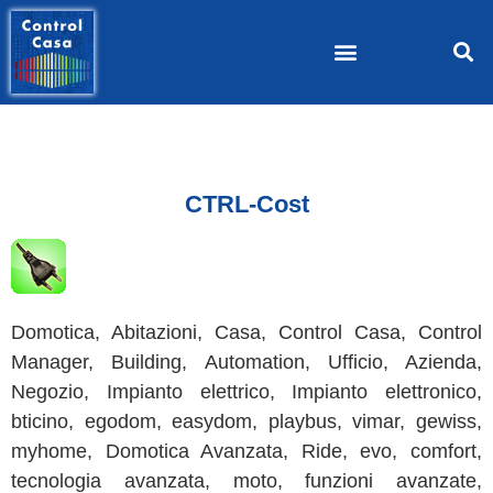
CTRL-Cost
Domotica, Abitazioni, Casa, Control Casa, Control
Manager, Building, Automation, Ufficio, Azienda,
Negozio, Impianto elettrico, Impianto elettronico,
bticino, egodom, easydom, playbus, vimar, gewiss,
myhome, Domotica Avanzata, Ride, evo, comfort,
tecnologia avanzata, moto, funzioni avanzate,