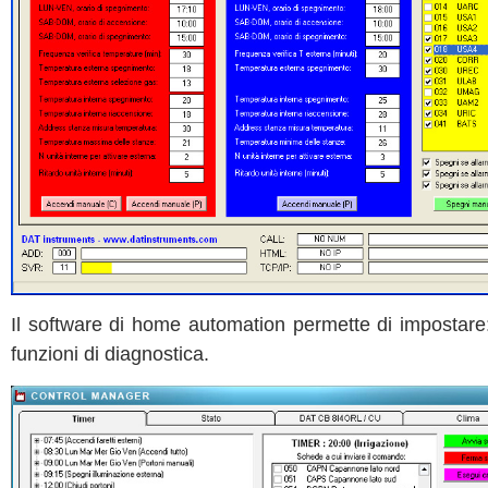
Il software di home automation permette di impostare: t
funzioni di diagnostica.