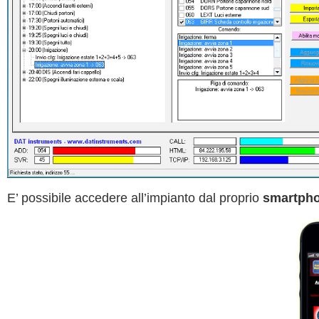
E’ possibile accedere all’impianto dal proprio
smartph