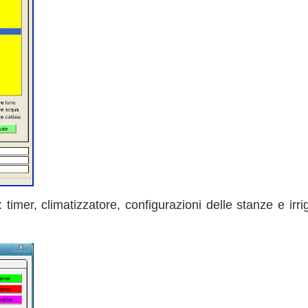
imer, climatizzatore, configurazioni delle stanze e irri