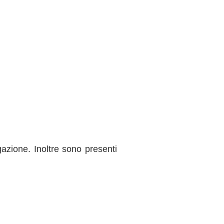
gazione. Inoltre sono presenti