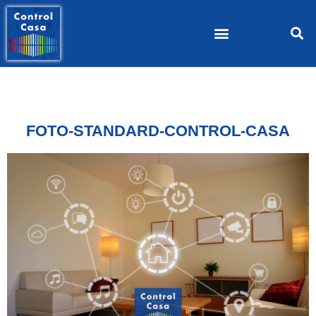
FOTO-STANDARD-CONTROL-CASA