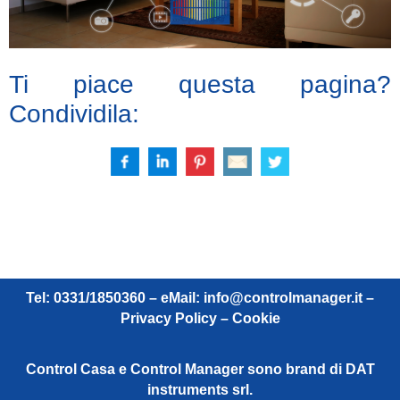
Ti piace questa pagina?
Condividila:
Tel: 0331/1850360 – eMail:
info@controlmanager.it
–
Privacy Policy – Cookie
Control Casa e Control Manager sono brand di DAT
instruments srl.