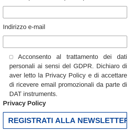
Indirizzo e-mail
Acconsento al trattamento dei dati
personali ai sensi del GDPR. Dichiaro di
aver letto la Privacy Policy e di accettare
di ricevere email promozionali da parte di
DAT instruments.
Privacy Policy