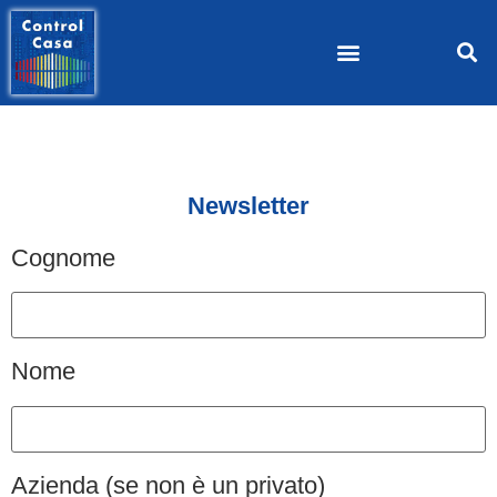
Newsletter
Cognome
Nome
Azienda (se non è un privato)