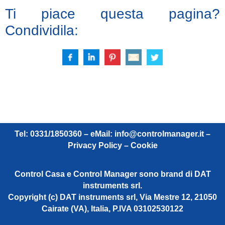
Ti piace questa pagina?
Condividila:
Tel: 0331/1850360 – eMail:
info@controlmanager.it
–
Privacy Policy – Cookie
Control Casa e Control Manager sono brand di DAT
instruments srl.
Copyright (c) DAT instruments srl, Via Mestre 12, 21050
Cairate (VA), Italia, P.IVA 03102530122