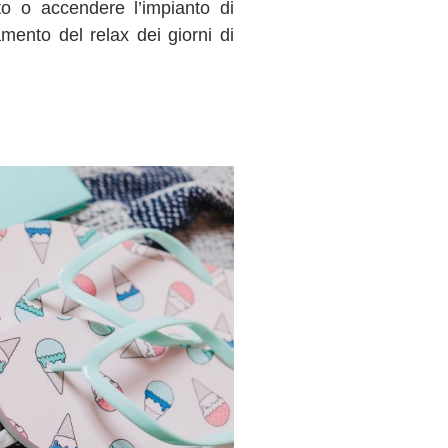
ato o accendere l’impianto di
amento del relax dei giorni di