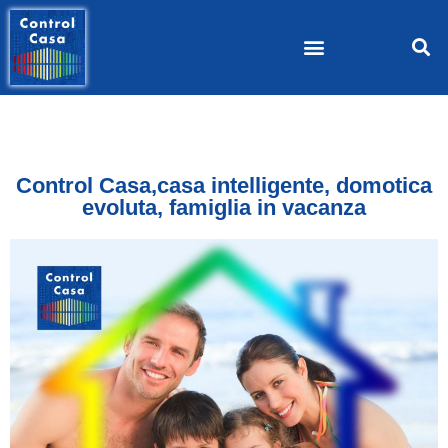
Control Casa,casa intelligente, domotica
evoluta, famiglia in vacanza