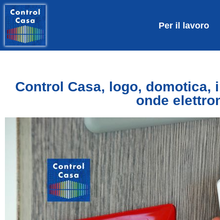
Per il lavoro
Control Casa, logo, domotica, 
onde elettro