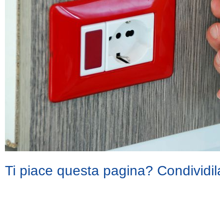
Ti piace questa pagina? Condividil